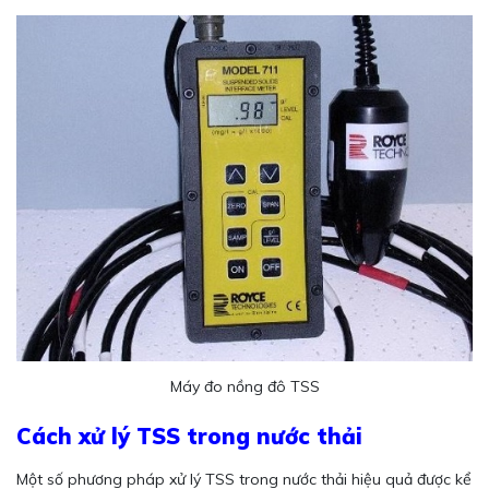
Máy đo nồng đô TSS
Cách xử lý TSS trong nước thải
Một số phương pháp xử lý TSS trong nước thải hiệu quả được kể