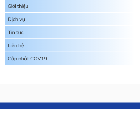
Giới thiệu
Dịch vụ
Tin tức
Liên hệ
Cập nhật COV19